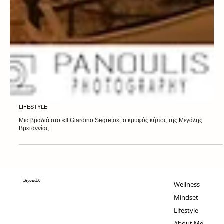
LIFESTYLE
Μια βραδιά στο «Il Giardino Segreto»: ο κρυφός κήπος της Μεγάλης
Βρεταννίας
Beyond50
Wellness
Mindset