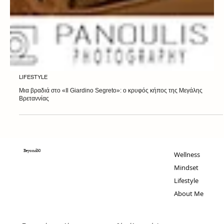
LIFESTYLE
Μια βραδιά στο «Il Giardino Segreto»: ο κρυφός κήπος της Μεγάλης
Βρεταννίας
Beyond50
Wellness
Mindset
Lifestyle
About Me