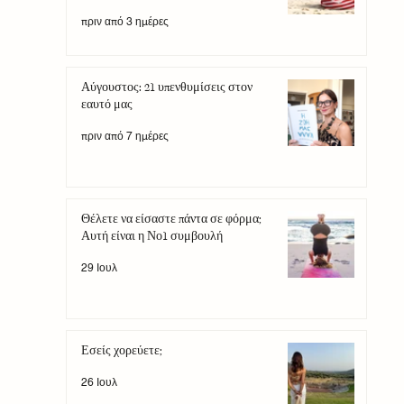
πριν από 3 ημέρες
Αύγουστος: 21 υπενθυμίσεις στον
εαυτό μας
πριν από 7 ημέρες
Θέλετε να είσαστε πάντα σε φόρμα;
Αυτή είναι η Νο1 συμβουλή
29 Ιουλ
Εσείς χορεύετε;
26 Ιουλ