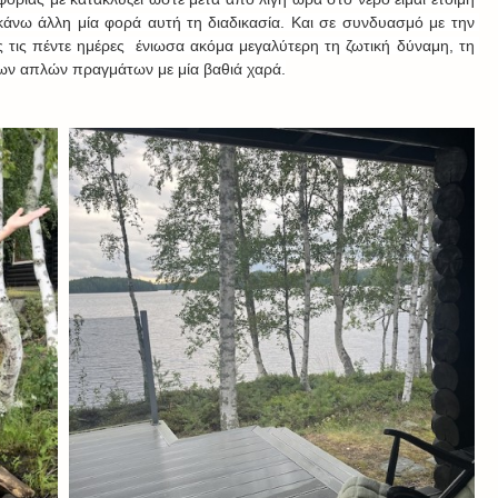
άνω άλλη μία φορά αυτή τη διαδικασία. Και σε συνδυασμό με την 
 τις πέντε ημέρες  ένιωσα ακόμα μεγαλύτερη τη ζωτική δύναμη, τη 
των απλών πραγμάτων με μία βαθιά χαρά.