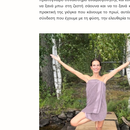
να ξανά μπω στη ζεστή σάουνα και να το ξανά κ
πρακτική της γιόγκα που κάνουμε το πρωί, αυτές
σύνδεση που έχουμε με τη φύση, την ελευθερία 