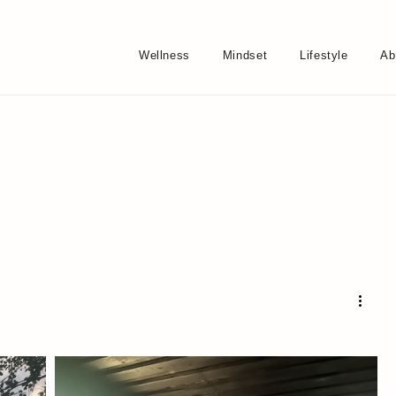
Wellness
Mindset
Lifestyle
Ab