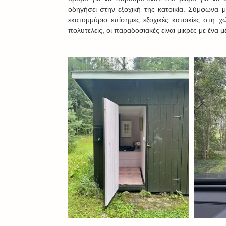
οδηγήσει στην εξοχική της κατοικία. Σύμφωνα μ
εκατομμύριο επίσημες εξοχικές κατοικίες στη 
πολυτελείς, οι παραδοσιακές είναι μικρές με ένα 