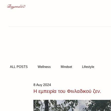
Beyond50
ALL POSTS
Wellness
Mindset
Lifestyle
8 Αυγ 2024
Η εμπειρία του Φινλαδικού ζεν.