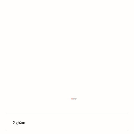
Σχόλια