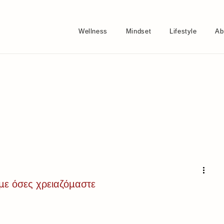
Wellness
Mindset
Lifestyle
Ab
ώμε όσες χρειαζόμαστε