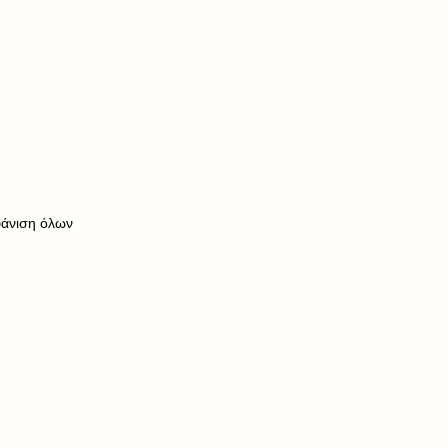
άνιση όλων