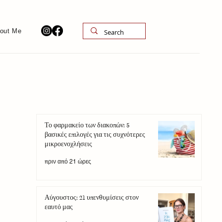
out Me
Το φαρμακείο των διακοπών: 5
βασικές επιλογές για τις συχνότερες
μικροενοχλήσεις
πριν από 21 ώρες
Αύγουστος: 21 υπενθυμίσεις στον
εαυτό μας