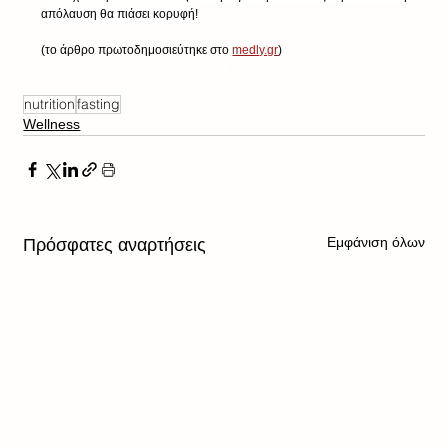
απόλαυση θα πιάσει κορυφή!
(το άρθρο πρωτοδημοσιεύτηκε στο 
medly.gr
)
nutrition
fasting
Wellness
Εμφάνιση όλων
Πρόσφατες αναρτήσεις