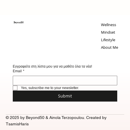
Beyond50
Wellness
Mindset
Lifestyle
About Me
Εγγραφείτε στη λίστα μου για να μαθέτε όλα τα νέα!
Email
*
Yes, subscribe me to your newsletter.
Submit
© 2025 by Beyond50 & Ainola Terzopoulou. Created by
TsamisHaris