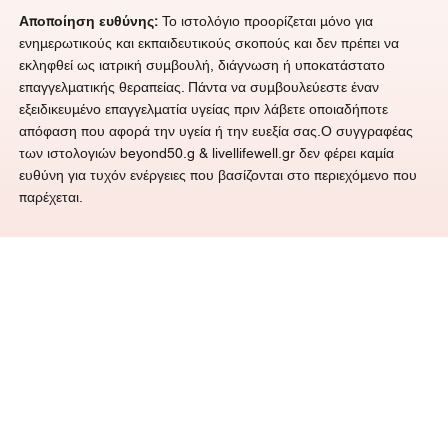
Αποποίηση ευθύνης:
Το ιστολόγιο προορίζεται μόνο για
ενημερωτικούς και εκπαιδευτικούς σκοπούς και δεν πρέπει να
εκληφθεί ως ιατρική συμβουλή, διάγνωση ή υποκατάστατο
επαγγελματικής θεραπείας. Πάντα να συμβουλεύεστε έναν
εξειδικευμένο επαγγελματία υγείας πριν λάβετε οποιαδήποτε
απόφαση που αφορά την υγεία ή την ευεξία σας.Ο συγγραφέας
των ιστολογιών beyond50.g &
livellifewell.gr
δεν φέρει καμία
ευθύνη για τυχόν ενέργειες που βασίζονται στο περιεχόμενο που
παρέχεται.