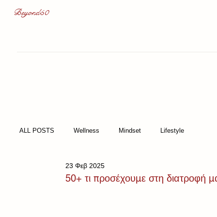
Beyond50
ALL POSTS
Wellness
Mindset
Lifestyle
23 Φεβ 2025
50+ τι προσέχουμε στη διατροφή μ