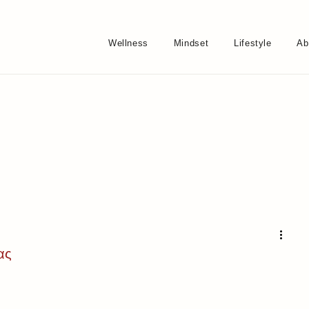
Wellness
Mindset
Lifestyle
Ab
ας