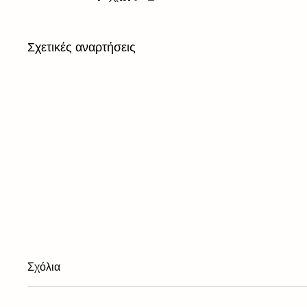
Σχετικές αναρτήσεις
Σχόλια