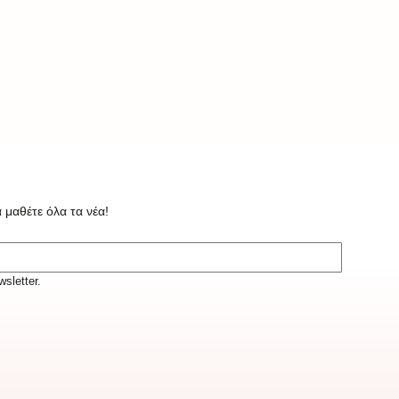
 μαθέτε όλα τα νέα!
sletter.