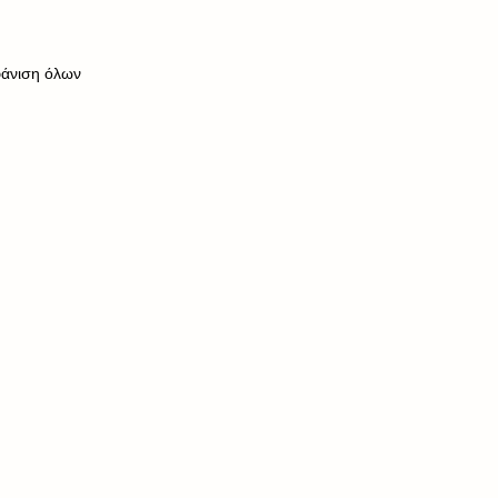
άνιση όλων