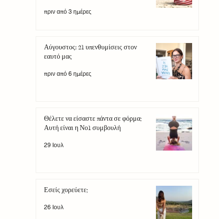
πριν από 3 ημέρες
Αύγουστος: 21 υπενθυμίσεις στον
εαυτό μας
πριν από 6 ημέρες
Θέλετε να είσαστε πάντα σε φόρμα;
Αυτή είναι η Νο1 συμβουλή
29 Ιουλ
Εσείς χορεύετε;
26 Ιουλ