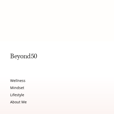
Beyond50
Wellness
Mindset
Lifestyle
About Me