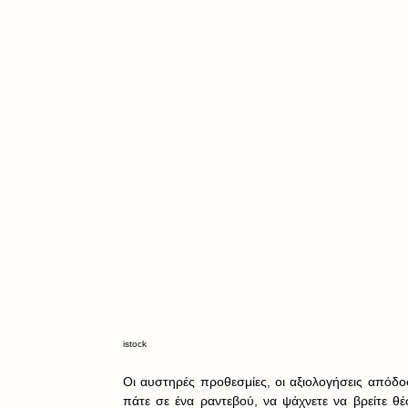
istock
Οι αυστηρές προθεσμίες, οι αξιολογήσεις απόδο
πάτε σε ένα ραντεβού, να ψάχνετε να βρείτε θ