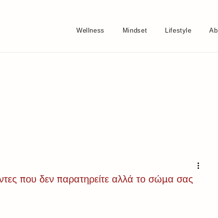
Wellness
Mindset
Lifestyle
Ab
ντες που δεν παρατηρείτε αλλά το σώμα σας