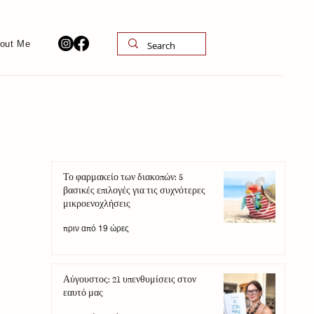
out Me
Το φαρμακείο των διακοπών: 5
βασικές επιλογές για τις συχνότερες
μικροενοχλήσεις
πριν από 19 ώρες
Αύγουστος: 21 υπενθυμίσεις στον
εαυτό μας