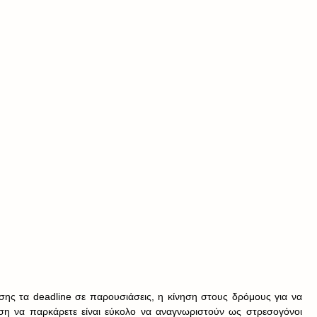
σης τα deadline σε παρουσιάσεις, η κίνηση στους δρόμους για να 
έση να παρκάρετε είναι εύκολο να αναγνωριστούν ως στρεσογόνοι 