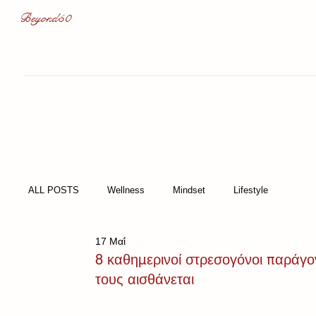
Beyond50
ALL POSTS
Wellness
Mindset
Lifestyle
17 Μαΐ
8 καθημερινοί στρεσογόνοι παράγο
τους αισθάνεται