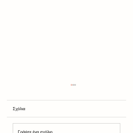
Σχόλια
Γράψτε ένα σχόλιο...