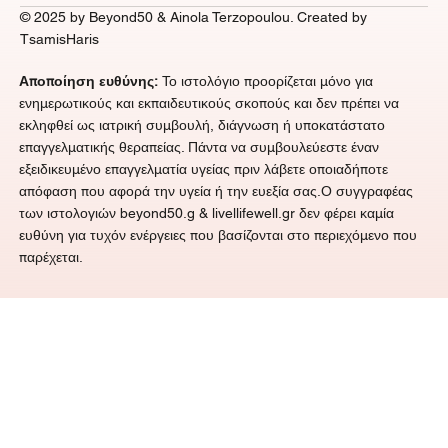
© 2025 by Beyond50 & Ainola Terzopoulou. Created by
TsamisHaris
Αποποίηση ευθύνης:
Το ιστολόγιο προορίζεται μόνο για
ενημερωτικούς και εκπαιδευτικούς σκοπούς και δεν πρέπει να
εκληφθεί ως ιατρική συμβουλή, διάγνωση ή υποκατάστατο
επαγγελματικής θεραπείας. Πάντα να συμβουλεύεστε έναν
εξειδικευμένο επαγγελματία υγείας πριν λάβετε οποιαδήποτε
απόφαση που αφορά την υγεία ή την ευεξία σας.Ο συγγραφέας
των ιστολογιών beyond50.g &
livellifewell.gr
δεν φέρει καμία
ευθύνη για τυχόν ενέργειες που βασίζονται στο περιεχόμενο που
παρέχεται.