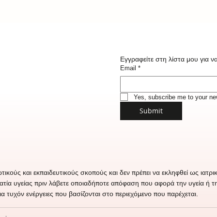
Εγγραφείτε στη λίστα μου για να
Email
*
Yes, subscribe me to your new
Submit
ωτικούς και εκπαιδευτικούς σκοπούς και δεν πρέπει να εκληφθεί ως ια
ματία υγείας πριν λάβετε οποιαδήποτε απόφαση που αφορά την υγεία ή 
ια τυχόν ενέργειες που βασίζονται στο περιεχόμενο που παρέχεται.