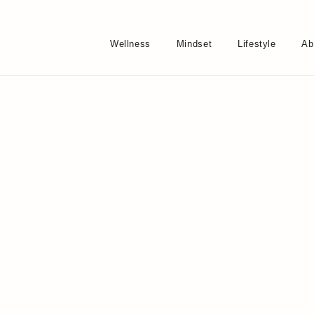
Wellness
Mindset
Lifestyle
Ab