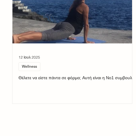
12 Ιουλ 2025
Wellness
Θέλετε να είστε πάντα σε φόρμα; Αυτή είναι η Νο1 συμβουλή