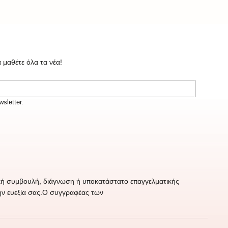
 μαθέτε όλα τα νέα!
sletter.
τρική συμβουλή, διάγνωση ή υποκατάστατο επαγγελματικής
την ευεξία σας.Ο συγγραφέας των