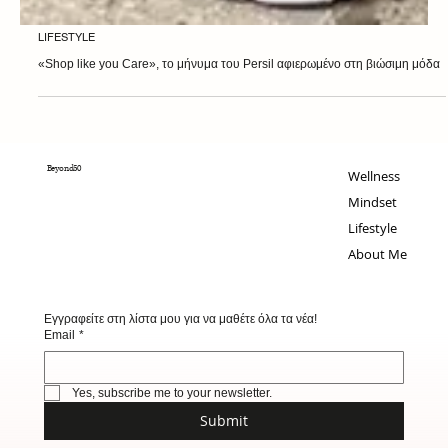
LIFESTYLE
«Shop like you Care», το μήνυμα του Persil αφιερωμένο στη βιώσιμη μόδα
Beyond50
Wellness
Mindset
Lifestyle
About Me
Εγγραφείτε στη λίστα μου για να μαθέτε όλα τα νέα!
Email
*
Yes, subscribe me to your newsletter.