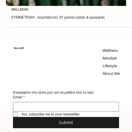
WELLNESS
SYMMETRIA® , γιορτάζοντας 20 χρόνια υγείας & ομορφιάς
Beyond50
Wellness
Mindset
Lifestyle
About Me
Εγγραφείτε στη λίστα μου για να μαθέτε όλα τα νέα!
Email
*
Yes, subscribe me to your newsletter.