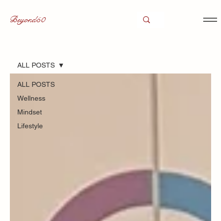
Beyond50
ALL POSTS
ALL POSTS
Wellness
Mindset
Lifestyle