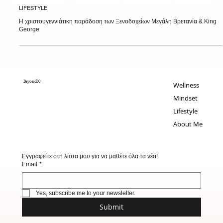
LIFESTYLE
Η χριστουγεννιάτικη παράδοση των Ξενοδοχείων Μεγάλη Βρετανία & King
George
Beyond50
Wellness
Mindset
Lifestyle
About Me
Εγγραφείτε στη λίστα μου για να μαθέτε όλα τα νέα!
Email
*
Yes, subscribe me to your newsletter.