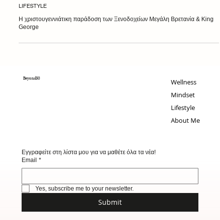
LIFESTYLE
Η χριστουγεννιάτικη παράδοση των Ξενοδοχείων Μεγάλη Βρετανία & King
George
Beyond50
Wellness
Mindset
Lifestyle
About Me
Εγγραφείτε στη λίστα μου για να μαθέτε όλα τα νέα!
Email
*
Yes, subscribe me to your newsletter.
Submit