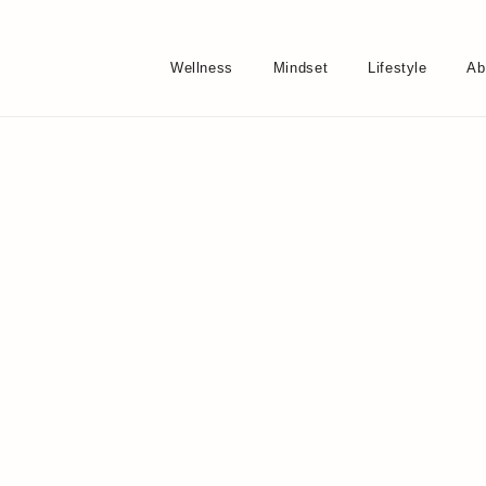
Wellness
Mindset
Lifestyle
Ab