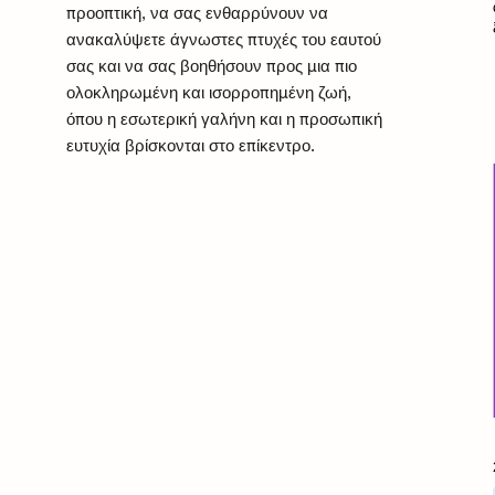
προοπτική, να σας ενθαρρύνουν να
ανακαλύψετε άγνωστες πτυχές του εαυτού
σας και να σας βοηθήσουν προς μια πιο
ολοκληρωμένη και ισορροπημένη ζωή,
όπου η εσωτερική γαλήνη και η προσωπική
ευτυχία βρίσκονται στο επίκεντρο.