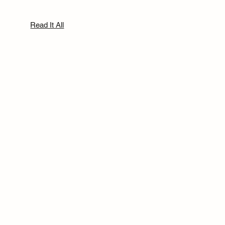
Read It All