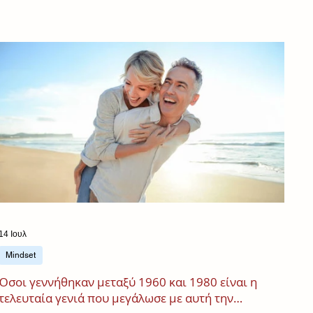
14 Ιουλ
Mindset
Όσοι γεννήθηκαν μεταξύ 1960 και 1980 είναι η
τελευταία γενιά που μεγάλωσε με αυτή την