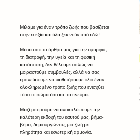
Μιλάμε για έναν τρόπο ζωής που βασίζεται
στην ευεξία και όλα ξεκινούν από εδώ!
Μέσα από τα άρθρα μας για την ομορφιά,
τη διατροφή, την υγεία και τη φυσική
κατάσταση, δεν θέλουμε απλώς να
μοιραστούμε συμβουλές, αλλά να σας
εμπνεύσουμε να υιοθετήσουμε όλοι έναν
ολοκληρωμένο τρόπο ζωής που ενισχύει
τόσο το σώμα όσο και το πνεύμα.
Μαζί μπορούμε να ανακαλύψουμε την
καλύτερη εκδοχή του εαυτού μας, βήμα-
βήμα, δημιουργώντας μια ζωή με
πληρότητα και εσωτερική αρμονία.