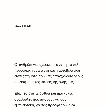
Read It All
Οι ανθρώπινες σχέσεις, η αγάπη, το σεξ, η
προσωπική ανάπτυξη και η αυτοβελτίωση
είναι ζητήματα που μας απασχολούν όλους
σε διαφορετικές φάσεις της ζωής μας.
Εδώ, θα βρείτε άρθρα και πρακτικές
συμβουλές που μπορούν να σας
εμπνεύσουν, να σας προσφέρουν νέα