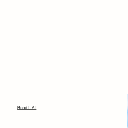
Read It All